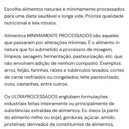
Escolha alimentos naturais e minimamente processados
para uma dieta saudável e longa vida. Priorize qualidade
nutricional e leia rótulos.
Alimentos MINIMAMENTE PROCESSADOS são aqueles
que passaram por alterações mínimas. É o alimento in
natura que foi submetido a processos de moagem,
limpeza, secagem, fermentação, pasteurização, etc. que
não envolvam adição de nenhum composto. Exemplos:
arroz, feijão, farinhas, raízes e tubérculos lavados, cortes
de carne resfriados ou congelados, leite pasteurizado,
ovos, castanhas, entre outros.
Os ULTRAPROCESSADOS englobam formulações
industriais feitas inteiramente ou principalmente de
substâncias extraídas de alimentos. Ex: óleos (a partir
do alimento milho ou soja), gorduras, açúcar, amido,
proteínas; derivados de constituintes de alimentos,