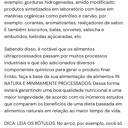
exemplo: gorduras hidrogenadas, amido modificado;
produtos sintetizados em laboratório com base em
matérias orgânicas como petróleo e carvão, por
exemplo: corantes, aromatizantes, realçadores de sabor.
E também: biscoitos, balas, sorvetes, salsicha e
embutidos, bebidas açúcaradas, etc.
Sabendo disso, é notável que os alimentos
ultraprocessados passam por muitos processos
industriais e que são adicionados diversos
componentes químicos para gerar o produto final.
Então, faça a base da sua alimentação de alimentos IN
NATURA E MINIMAMENTE PROCESSADOS. Dessa forma
estará garantindo uma boa qualidade nutricional e uma
maior longevidade, de acordo com os inúmeros estudos
que comparam os benefícios de uma dieta baseada em
alimentos naturais em relação ao maior tempo de vida.
DICA: LEIA OS RÓTULOS. No arroz, por exemplo, você só