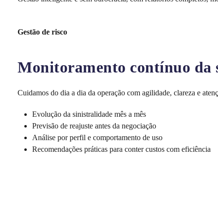
Gestão de risco
Monitoramento contínuo da si
Cuidamos do dia a dia da operação com agilidade, clareza e atenç
Evolução da sinistralidade mês a mês
Previsão de reajuste antes da negociação
Análise por perfil e comportamento de uso
Recomendações práticas para conter custos com eficiência