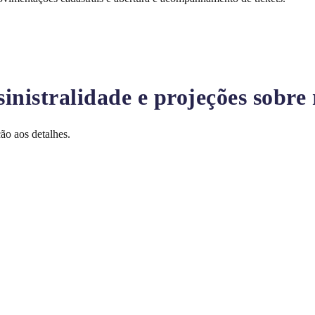
nistralidade e projeções sobre 
ão aos detalhes.