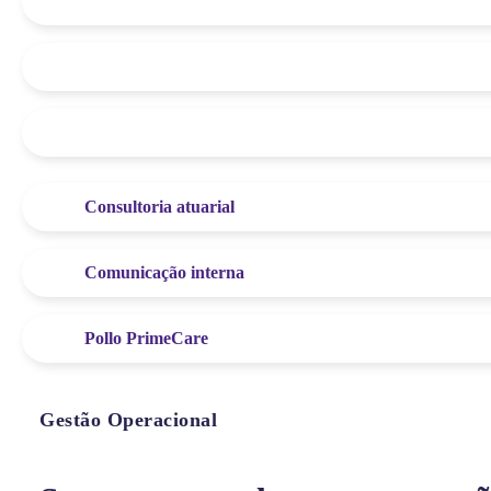
Consultoria atuarial
Comunicação interna
Pollo PrimeCare
Gestão Operacional