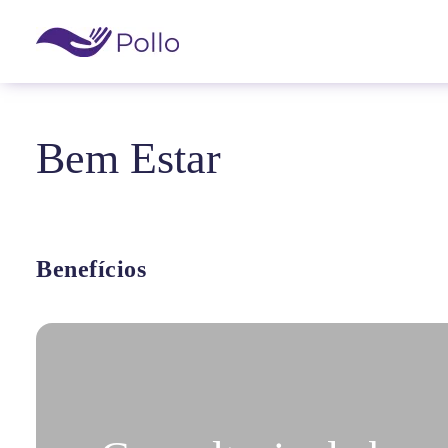
Skip to main content
Bem Estar
Benefícios