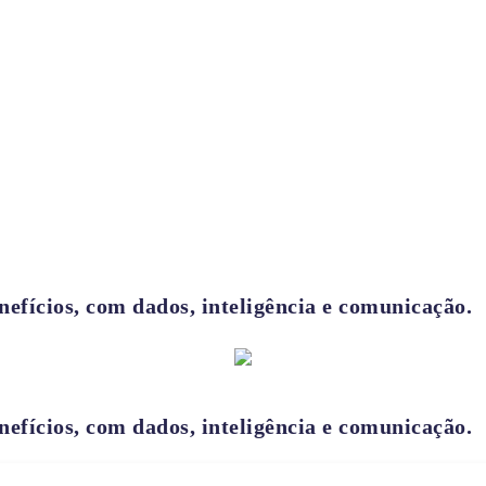
efícios, com dados, inteligência e comunicação.
efícios, com dados, inteligência e comunicação.