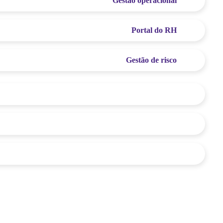
Gestão operacional
Portal do RH
Gestão de risco