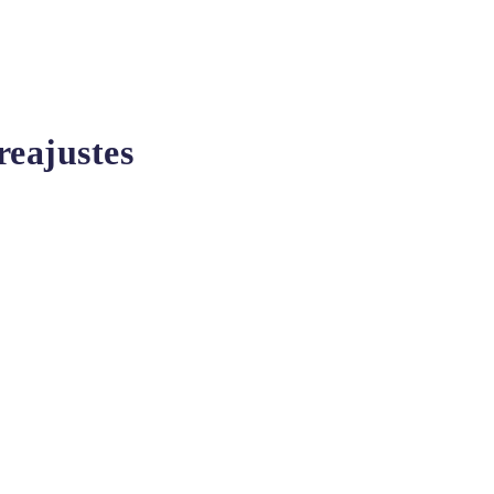
reajustes