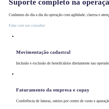
Suporte completo na operaçã
Cuidamos do dia a dia da operação com agilidade, clareza e atenç
Falar com um consultor
Movimentação cadastral
Inclusão e exclusão de beneficiários diretamente nas operado
Faturamento da empresa e copay
Conferência de faturas, rateios por centro de custo e apuraçã