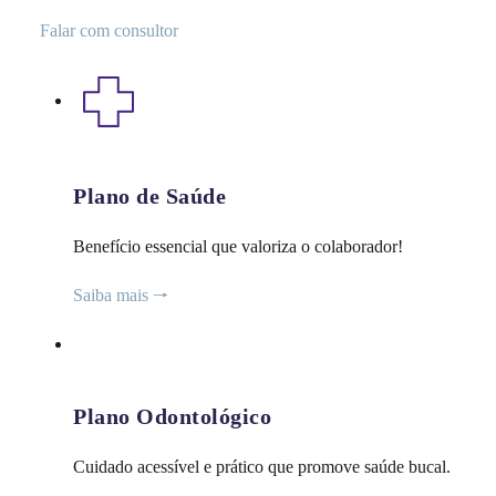
Falar com consultor
Plano de Saúde
Benefício essencial que valoriza o colaborador!
Saiba mais 🠒
Plano Odontológico
Cuidado acessível e prático que promove saúde bucal.